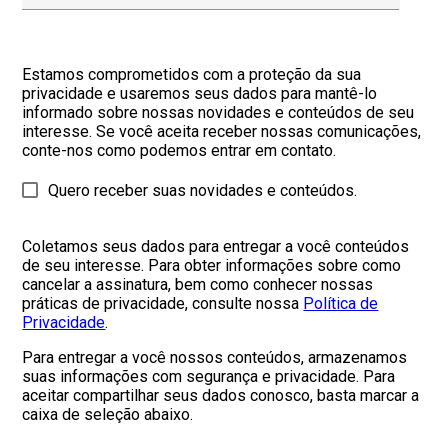
Estamos comprometidos com a proteção da sua
privacidade e usaremos seus dados para mantê-lo
informado sobre nossas novidades e conteúdos de seu
interesse. Se você aceita receber nossas comunicações,
conte-nos como podemos entrar em contato.
Quero receber suas novidades e conteúdos.
Coletamos seus dados para entregar a você conteúdos
de seu interesse. Para obter informações sobre como
cancelar a assinatura, bem como conhecer nossas
práticas de privacidade, consulte nossa
Política de
Privacidade
.
Para entregar a você nossos conteúdos, armazenamos
suas informações com segurança e privacidade. Para
aceitar compartilhar seus dados conosco, basta marcar a
caixa de seleção abaixo.