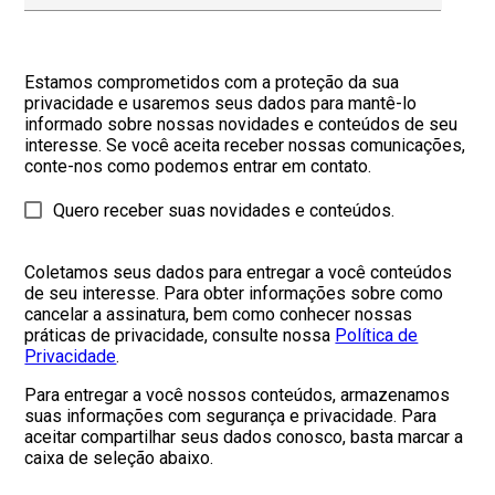
Estamos comprometidos com a proteção da sua
privacidade e usaremos seus dados para mantê-lo
informado sobre nossas novidades e conteúdos de seu
interesse. Se você aceita receber nossas comunicações,
conte-nos como podemos entrar em contato.
Quero receber suas novidades e conteúdos.
Coletamos seus dados para entregar a você conteúdos
de seu interesse. Para obter informações sobre como
cancelar a assinatura, bem como conhecer nossas
práticas de privacidade, consulte nossa
Política de
Privacidade
.
Para entregar a você nossos conteúdos, armazenamos
suas informações com segurança e privacidade. Para
aceitar compartilhar seus dados conosco, basta marcar a
caixa de seleção abaixo.