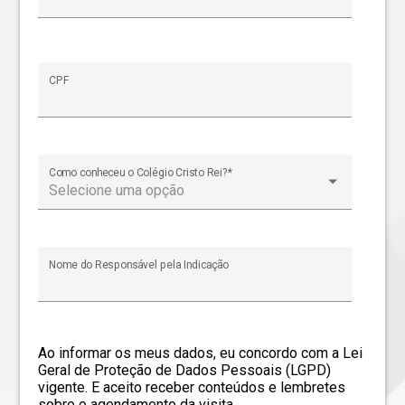
CPF
Como conheceu o Colégio Cristo Rei?
*
Selecione uma opção
Nome do Responsável pela Indicação
Ao informar os meus dados, eu concordo com a Lei
Geral de Proteção de Dados Pessoais (LGPD)
vigente. E aceito receber conteúdos e lembretes
sobre o agendamento da visita.