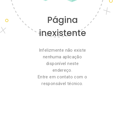
Página
inexistente
Infelizmente não existe
nenhuma aplicação
disponível neste
endereço.
Entre em contato com o
responsável técnico.