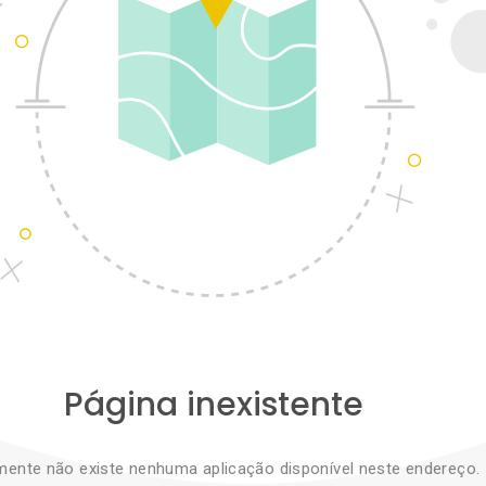
Página inexistente
zmente não existe nenhuma aplicação disponível neste endereço.