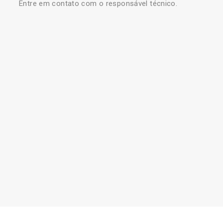
Entre em contato com o responsável técnico.